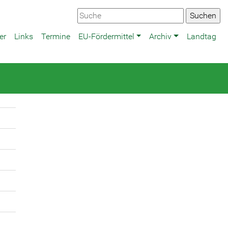
er
Links
Termine
EU-Fördermittel
Archiv
Landtag