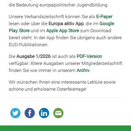
die Bedeutung europapolitischer Jugendbildung.
Unsere Verbandszeitschrift können Sie als
E-Paper
lesen oder über die
Europa aktiv App
, die im
Google
Play Store
und im
Apple App Store
zum Download
bereit steht. In der App finden Sie übrigens auch andere
EUD-Publikationen.
Die
Ausgabe 1/2026
ist auch als
PDF-Version
verfügbar. Ältere Ausgaben unserer Mitgliederzeitschrift
finden Sie wie immer in unserem
Archiv
.
Wir wünschen Ihnen eine interessante Lektüre sowie
schöne und erholsame Osterfeiertage!