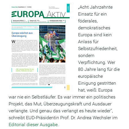
„Acht Jahrzehnte
Einsatz für ein
föderales,
demokratisches
Europa sind kein
Anlass für
Selbstzufriedenheit,
sondern
Verpflichtung. Wer
80 Jahre lang für die
europäische
Einigung gestritten
hat, weiß: Europa
war nie ein Selbstläufer. Es war immer ein politisches
Projekt, das Mut, Überzeugungskraft und Ausdauer
verlangte. Und genau das verlangt es heute wieder“,
schreibt EUD-Präsidentin Prof. Dr. Andrea Wechsler im
Editorial dieser Ausgabe
.