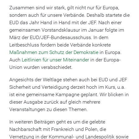
Zusammen sind wir stark, gilt nicht nur für Europa,
sondern auch für unsere Verbände. Deshalb startete die
EUD das Jahr Hand in Hand mit der JEF. Nach einer
gemeinsamen Vorstandsklausur im Januar folgte im
März der EUD/JEF-Bundesausschuss. In dem
Leitbeschluss fordern beide Verbände konkrete
Maßnahmen zum Schutz der Demokratie
in Europa.
Auch
Leitlinien für unser Miteinander
in der Europa-
Union wurden verabschiedet.
Angesichts der Weltlage stehen auch bei EUD und JEF
Sicherheit und Verteidigung derzeit hoch im Kurs, u.a.
ist eine gemeinsame Kampagne geplant. Wir blicken in
dieser Ausgabe zurück auf gleich mehrere
Veranstaltungen zu diesen Themen.
In weiteren Beiträgen geht es um die gelebte
Nachbarschaft mit Frankreich und Polen, die
Vernetzung in der Kommunal- und Landespolitik sowie