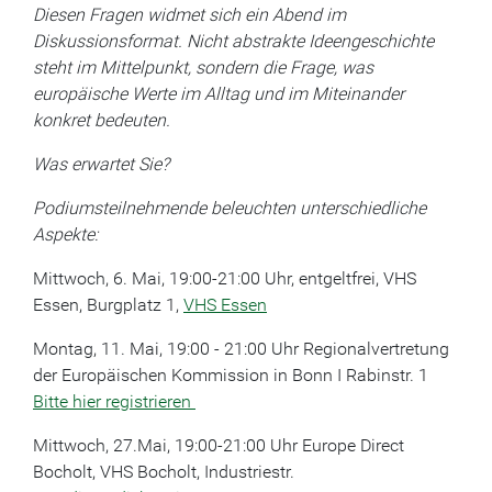
Diesen Fragen widmet sich ein Abend im
Diskussionsformat. Nicht abstrakte Ideengeschichte
steht im Mittelpunkt, sondern die Frage, was
europäische Werte im Alltag und im Miteinander
konkret bedeuten.
Was erwartet Sie?
Podiumsteilnehmende beleuchten unterschiedliche
Aspekte:
Mittwoch, 6. Mai, 19:00-21:00 Uhr, entgeltfrei, VHS
Essen, Burgplatz 1,
VHS Essen
Montag, 11. Mai, 19:00 - 21:00 Uhr Regionalvertretung
der Europäischen Kommission in Bonn I Rabinstr. 1
Bitte hier registrieren
Mittwoch, 27.Mai, 19:00-21:00 Uhr Europe Direct
Bocholt, VHS Bocholt, Industriestr.