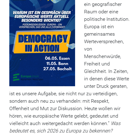
ein geografischer
Raum oder eine
politische Institution.
Europa ist ein
gemeinsames
Werteversprechen,
von
Menschenwürde,
Freiheit und
Gleichheit. In Zeiten,
in denen diese Werte
unter Druck geraten,
ist es unsere Aufgabe, sie nicht nur zu verteidigen,
sondern auch neu zu verhandeln: mit Respekt,
Offenheit und Mut zur Diskussion. Heute wollen wir
hören, wie europäische Werte gelebt, gedeutet und
vielleicht auch weitergedacht werden können.“
Was
bedeutet es, sich 2026 zu Europa zu bekennen?